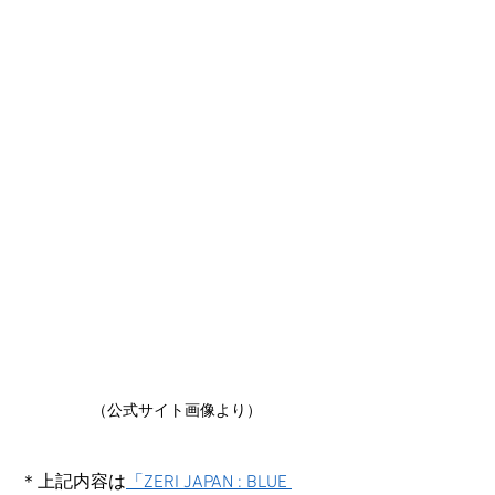
（公式サイト画像より）
＊上記内容は
「ZERI JAPAN : BLUE 