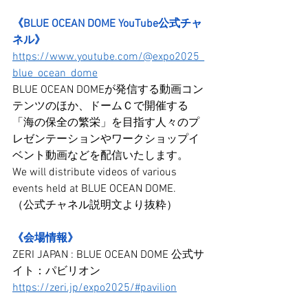
《BLUE OCEAN DOME YouTube公式チャ
ネル》
https://www.youtube.com/@expo2025_
blue_ocean_dome
BLUE OCEAN DOMEが発信する動画コン
テンツのほか、ドームＣで開催する
「海の保全の繁栄」を目指す人々のプ
レゼンテーションやワークショップイ
ベント動画などを配信いたします。
We will distribute videos of various 
events held at BLUE OCEAN DOME.
（公式チャネル説明文より抜粋）
《会場情報》
ZERI JAPAN : BLUE OCEAN DOME 公式サ
イト：パビリオン
https://zeri.jp/expo2025/#pavilion