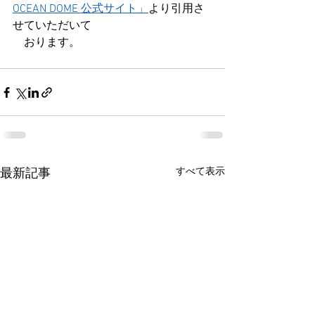
OCEAN DOME 公式サイト」
より引用さ
せていただいて
　おります。
すべて表示
最新記事