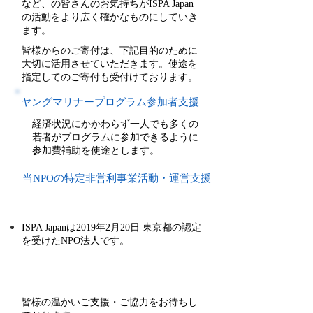
など、の皆さんのお気持ちがISPA Japan
の活動をより広く確かなものにしていき
ます。
皆様からのご寄付は、下記目的のために
大切に活用させていただきます。使途を
指定してのご寄付も受付けております。
ヤングマリナープログラム参加者支援
経済状況にかかわらず一人でも多くの
若者がプログラムに参加できるように
参加費補助を使途とします。
当NPOの特定非営利事業活動・運営支援
ISPA Japanは2019年2月20日 東京都の認定
を受けたNPO法人です。
皆様の温かいご支援・ご協力をお待ちし