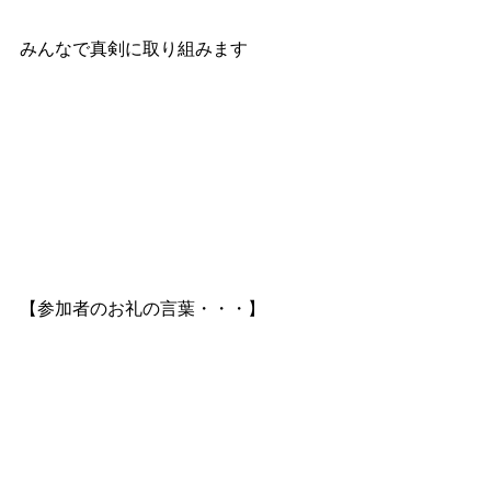
みんなで真剣に取り組みます
【参加者のお礼の言葉・・・】