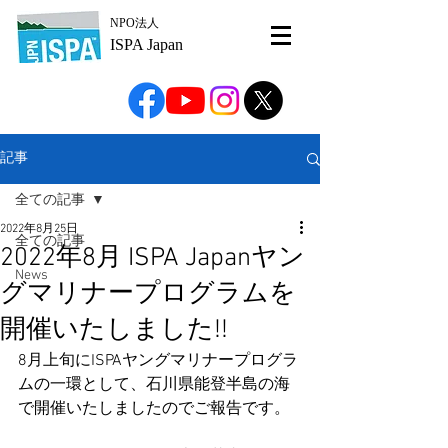
NPO法人
ISPA Japan
記事
全ての記事
2022年8月25日
全ての記事
2022年8月 ISPA Japanヤン
News
グマリナープログラムを
開催いたしました!!
8月上旬にISPAヤングマリナープログラ
ムの一環として、石川県能登半島の海
で開催いたしましたのでご報告です。