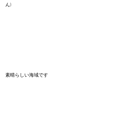
ん)
素晴らしい海域です