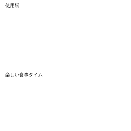
使用艇
楽しい食事タイム