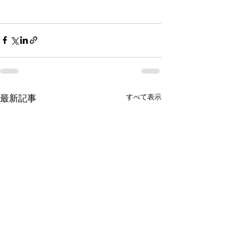
すべて表示
最新記事