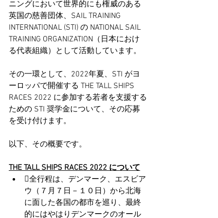
ニングにおいて世界的にも権威のある
英国の慈善団体、SAIL TRAINING 
INTERNATIONAL (STI) の NATIONAL SAIL 
TRAINING ORGANIZATION（日本におけ
る代表組織）として活動しています。
その一環として、2022年夏、STI がヨ
ーロッパで開催する THE TALL SHIPS 
RACES 2022 に参加する若者を支援する
ための STI 奨学金について、その応募
を受け付けます。
以下、その概要です。
THE TALL SHIPS RACES 2022 について
全行程は、デンマーク、エスビア
ウ（７月７日－１０日）から北海
に面した各国の都市を巡り、最終
的にはやはりデンマークのオール