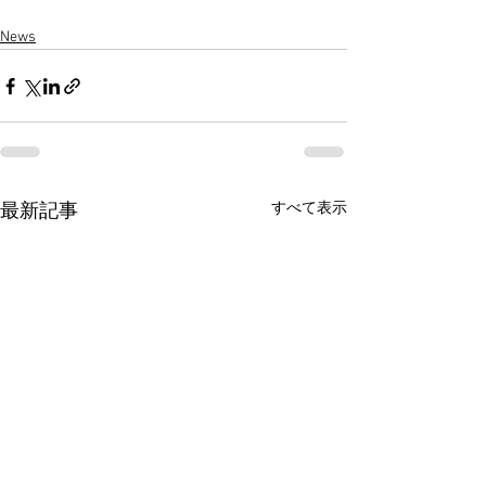
News
すべて表示
最新記事