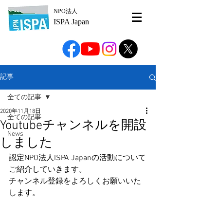
NPO法人
ISPA Japan
記事
全ての記事
2020年11月18日
全ての記事
Youtubeチャンネルを開設
News
しました
認定NPO法人ISPA Japanの活動について
ご紹介していきます。
チャンネル登録をよろしくお願いいた
します。