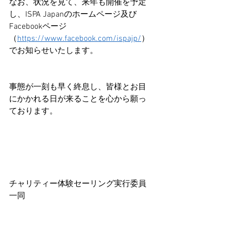
なお、状況を見て、来年も開催を予定
し、ISPA Japanのホームページ及び
Facebookページ
（
https://www.facebook.com/ispajp/
）
でお知らせいたします。
事態が一刻も早く終息し、皆様とお目
にかかれる日が来ることを心から願っ
ております。
チャリティー体験セーリング実行委員
一同