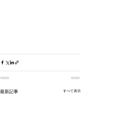
すべて表示
最新記事