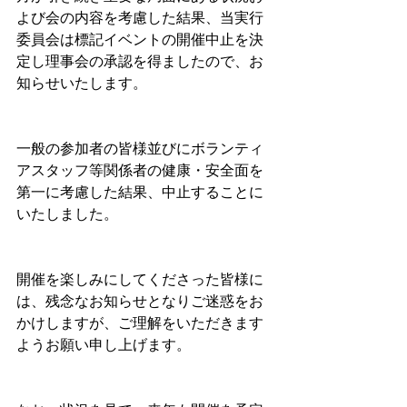
よび会の内容を考慮した結果、当実行
委員会は標記イベントの開催中止を決
定し理事会の承認を得ましたので、お
知らせいたします。
一般の参加者の皆様並びにボランティ
アスタッフ等関係者の健康・安全面を
第一に考慮した結果、中止することに
いたしました。
開催を楽しみにしてくださった皆様に
は、残念なお知らせとなりご迷惑をお
かけしますが、ご理解をいただきます
ようお願い申し上げます。